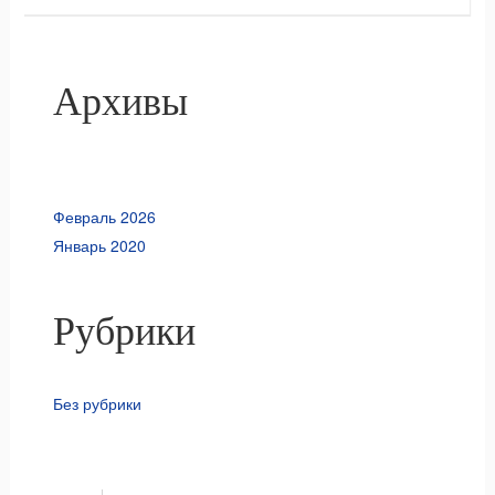
Архивы
Февраль 2026
Январь 2020
Рубрики
Без рубрики