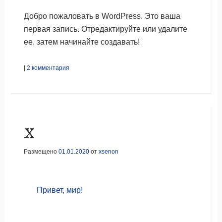
Добро пожаловать в WordPress. Это ваша
первая запись. Отредактируйте или удалите
ее, затем начинайте создавать!
|
2 комментария
x
Размещено
01.01.2020
от
xsenon
Привет, мир!